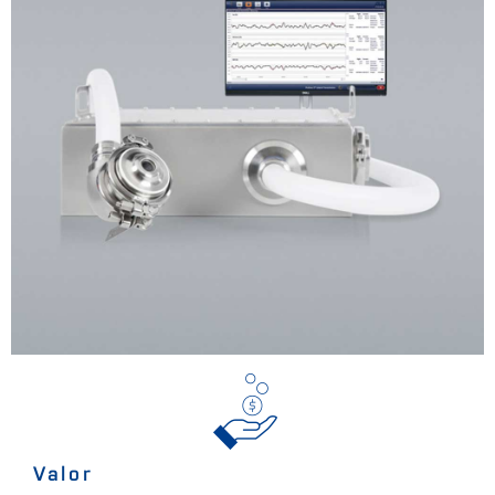
Valor