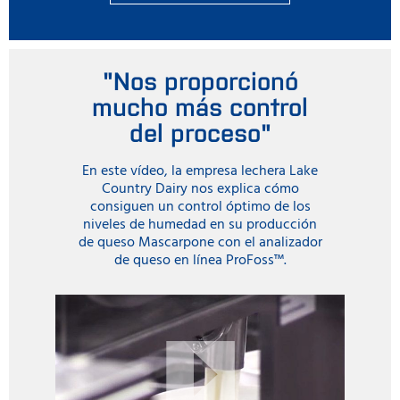
"Nos proporcionó
mucho más control
del proceso"
En este vídeo, la empresa lechera Lake
Country Dairy nos explica cómo
consiguen un control óptimo de los
niveles de humedad en su producción
de queso Mascarpone con el analizador
de queso en línea ProFoss™.