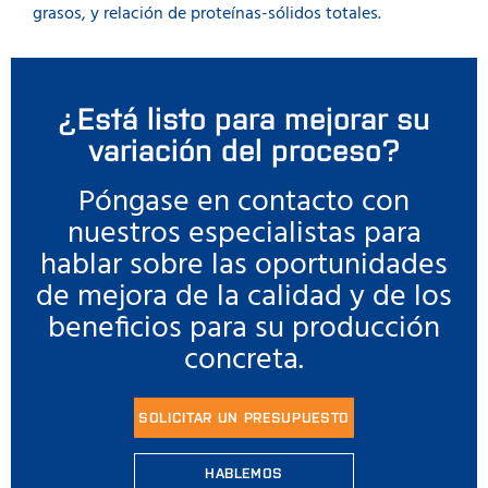
grasos, y relación de proteínas-sólidos totales.
¿Está listo para mejorar su
variación del proceso?
Póngase en contacto con
nuestros especialistas para
hablar sobre las oportunidades
de mejora de la calidad y de los
beneficios para su producción
concreta.
SOLICITAR UN PRESUPUESTO
HABLEMOS