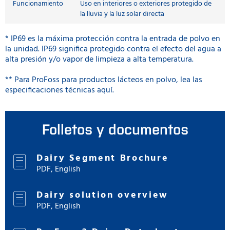
Funcionamiento
Uso en interiores o exteriores protegido de
la lluvia y la luz solar directa
* IP69 es la máxima protección contra la entrada de polvo en
la unidad. IP69 significa protegido contra el efecto del agua a
alta presión y/o vapor de limpieza a alta temperatura.
** Para ProFoss para productos lácteos en polvo, lea las
especificaciones técnicas aquí.
Folletos y documentos
Dairy Segment Brochure
PDF, English
Dairy solution overview
PDF, English