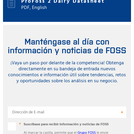
ProFoss 2 Dairy Datasheet
PDF, English
Manténgase al día con
información y noticias de FOSS
¡Vaya un paso por delante de la competencia! Obtenga
directamente en su bandeja de entrada nuevos
conocimientos e información útil sobre tendencias, retos
y oportunidades sobre los análisis en su negocio.
Dirección de E-mail
Suscríbase para recibir información y noticias de FOSS
Al marcar la casilla, permite que el
Grupo FOSS
le envíe