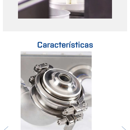
Características