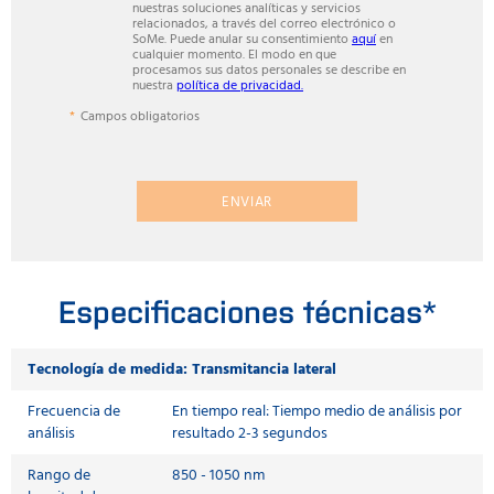
nuestras soluciones analíticas y servicios
relacionados, a través del correo electrónico o
SoMe. Puede anular su consentimiento
aquí
en
cualquier momento. El modo en que
procesamos sus datos personales se describe en
nuestra
política de privacidad.
Campos obligatorios
ENVIAR
Especificaciones técnicas*
Tecnología de medida: Transmitancia lateral
Frecuencia de
En tiempo real: Tiempo medio de análisis por
análisis
resultado 2-3 segundos
Rango de
850 - 1050 nm