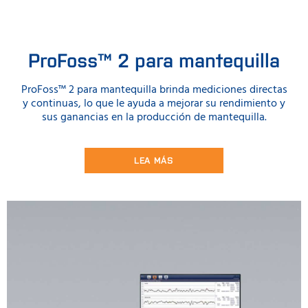
ProFoss™ 2 para mantequilla
ProFoss™ 2 para mantequilla brinda mediciones directas
y continuas, lo que le ayuda a mejorar su rendimiento y
sus ganancias en la producción de mantequilla.
LEA MÁS