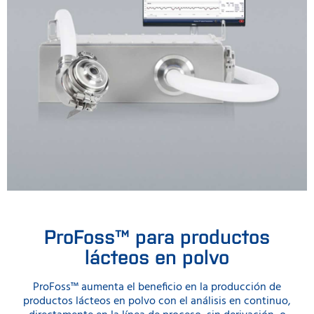
ProFoss™ para productos
lácteos en polvo
ProFoss™ aumenta el beneficio en la producción de
productos lácteos en polvo con el análisis en continuo,