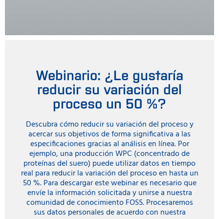
Webinario: ¿Le gustaría
reducir su variación del
proceso un 50 %?
Descubra cómo reducir su variación del proceso y
acercar sus objetivos de forma significativa a las
especificaciones gracias al análisis en línea. Por
ejemplo, una producción WPC (concentrado de
proteínas del suero) puede utilizar datos en tiempo
real para reducir la variación del proceso en hasta un
50 %. Para descargar este webinar es necesario que
envíe la información solicitada y unirse a nuestra
comunidad de conocimiento FOSS. Procesaremos
sus datos personales de acuerdo con nuestra