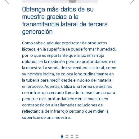
Obtenga más datos de su
muestra gracias a la
transmitancia lateral de tercera
generación
Como sabe cualquier productor de productos
lácteos, en la superficie se puede formar humedad,
por lo que es importante que la luz infrarroja
utilizada en la medición penetre profundamente en
la muestra. La sonda de transmitancia lateral, como
su nombre indica, se coloca longitudinalmente en
la tubería para medir desde el núcleo del material
en proceso. Además, utiliza una forma de análisis
con infrarrojo cercano llamado transmitancia para
penetrar más profundamente en la muestra en
contraposición a las llamadas soluciones de
reflectancia de infrarrojo cercano que miden la
superficie de una muestra.