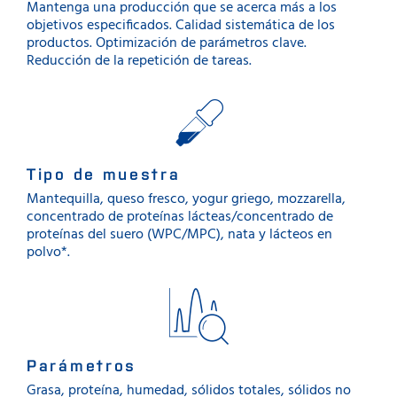
Mantenga una producción que se acerca más a los
objetivos especificados. Calidad sistemática de los
productos. Optimización de parámetros clave.
Reducción de la repetición de tareas.
Tipo de muestra
Mantequilla, queso fresco, yogur griego, mozzarella,
concentrado de proteínas lácteas/concentrado de
proteínas del suero (WPC/MPC), nata y lácteos en
polvo*.
Parámetros
Grasa, proteína, humedad, sólidos totales, sólidos no