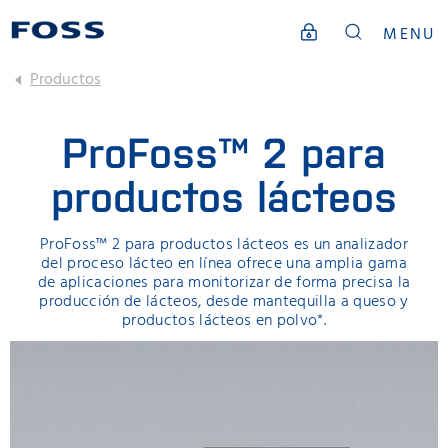
MENU
Productos
ProFoss™ 2 para
productos lácteos
ProFoss™ 2 para productos lácteos es un analizador
del proceso lácteo en línea ofrece una amplia gama
de aplicaciones para monitorizar de forma precisa la
producción de lácteos, desde mantequilla a queso y
productos lácteos en polvo*.