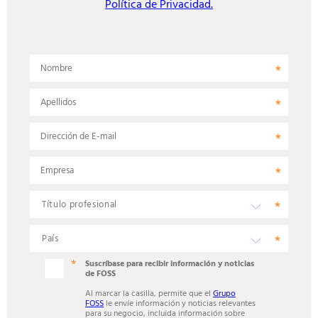
Política de Privacidad.
Nombre
Apellidos
Dirección de E-mail
Empresa
Suscríbase para recibir información y noticias
de FOSS
Al marcar la casilla, permite que el
Grupo
FOSS
le envíe información y noticias relevantes
para su negocio, incluida información sobre