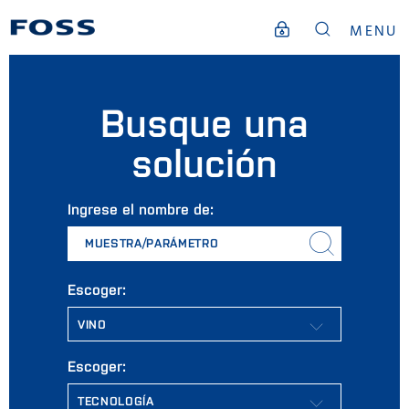
MENU
Busque una
solución
Ingrese el nombre de:
MUESTRA/PARÁMETRO
Escoger:
Escoger: