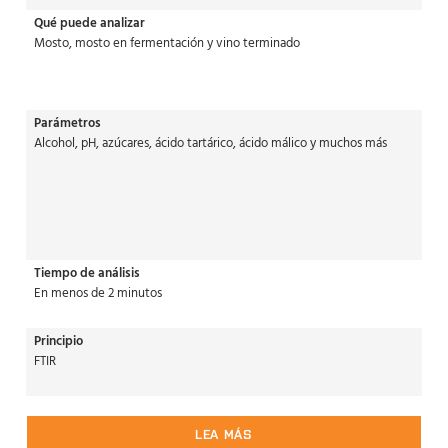
Qué puede analizar
Mosto, mosto en fermentación y vino terminado
Parámetros
Alcohol, pH, azúcares, ácido tartárico, ácido málico y muchos más
Tiempo de análisis
En menos de 2 minutos
Principio
FTIR
LEA MÁS