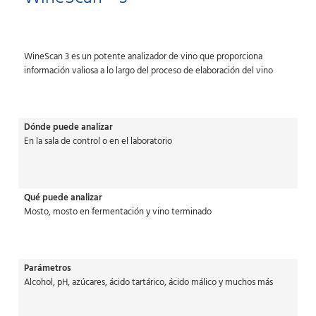
WineScan 3 es un potente analizador de vino que proporciona
información valiosa a lo largo del proceso de elaboración del vino
Dónde puede analizar
En la sala de control o en el laboratorio
Qué puede analizar
Mosto, mosto en fermentación y vino terminado
Parámetros
Alcohol, pH, azúcares, ácido tartárico, ácido málico y muchos más