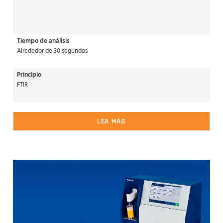
Tiempo de análisis
Alrededor de 30 segundos
Principio
FTIR
LEA MÁS