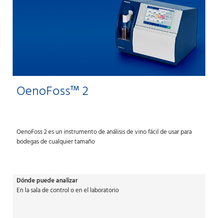
OenoFoss™ 2
OenoFoss 2 es un instrumento de análisis de vino fácil de usar para
bodegas de cualquier tamaño
Dónde puede analizar
En la sala de control o en el laboratorio