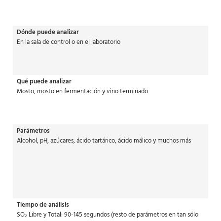
Dónde puede analizar
En la sala de control o en el laboratorio
Qué puede analizar
Mosto, mosto en fermentación y vino terminado
Parámetros
Alcohol, pH, azúcares, ácido tartárico, ácido málico y muchos más
Tiempo de análisis
SO₂ Libre y Total: 90-145 segundos (resto de parámetros en tan sólo