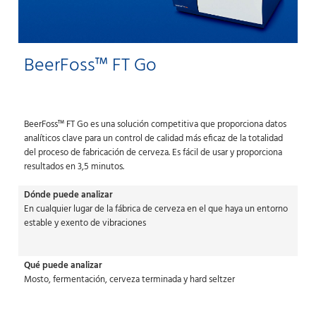
BeerFoss™ FT Go
BeerFoss™ FT Go es una solución competitiva que proporciona datos
analíticos clave para un control de calidad más eficaz de la totalidad
del proceso de fabricación de cerveza. Es fácil de usar y proporciona
resultados en 3,5 minutos.
Dónde puede analizar
En cualquier lugar de la fábrica de cerveza en el que haya un entorno
estable y exento de vibraciones
Qué puede analizar
Mosto, fermentación, cerveza terminada y hard seltzer